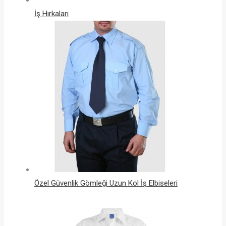
İş Hırkaları
Özel Güvenlik Gömleği Uzun Kol İş Elbiseleri