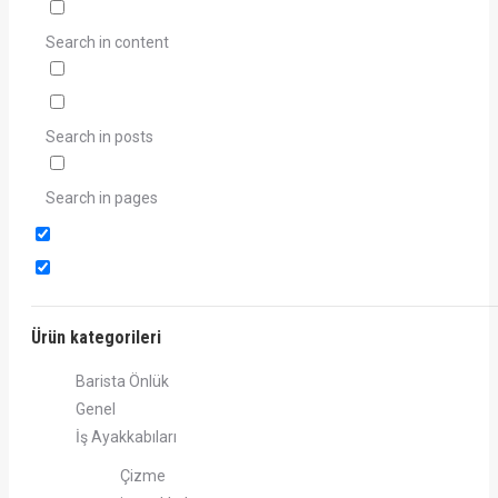
Search in content
Search in posts
Search in pages
Ürün kategorileri
Barista Önlük
Genel
İş Ayakkabıları
Çizme