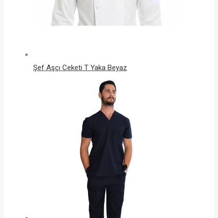
Şef Aşçı Ceketi T Yaka Beyaz