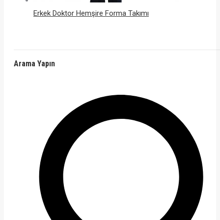
Erkek Doktor Hemşire Forma Takımı
Arama Yapın