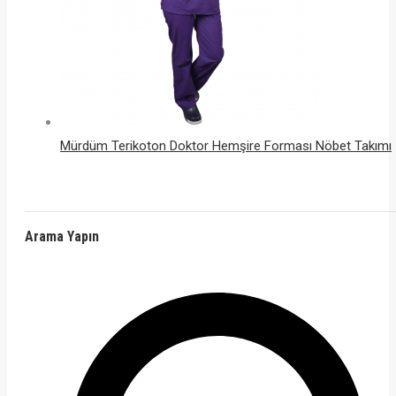
Mürdüm Terikoton Doktor Hemşire Forması Nöbet Takımı
Arama Yapın