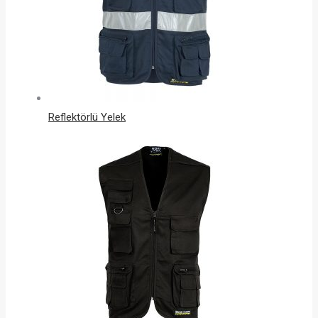
Reflektörlü Yelek