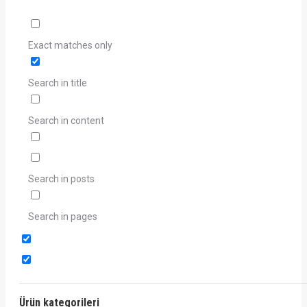
Exact matches only
Search in title
Search in content
Search in posts
Search in pages
Ürün kategorileri