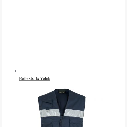
Reflektörlü Yelek