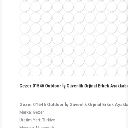
Gezer 01546 Outdoor İş Güvenlik Orjinal Erkek Ayakkabı
Gezer 01546 Outdoor İş Güvenlik Orjinal Erkek Ayakk
Marka: Gezer
Üretim Yeri: Türkiye
Mevsim: Mevsimlik