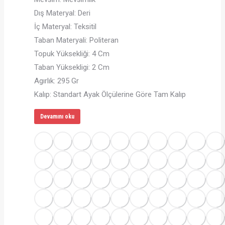
Dış Materyal: Deri
İç Materyal: Teksitil
Taban Materyali: Politeran
Topuk Yüksekliği: 4 Cm
Taban Yüksekligi: 2 Cm
Agırlık: 295 Gr
Kalıp: Standart Ayak Ölçülerine Göre Tam Kalıp
Devamını oku