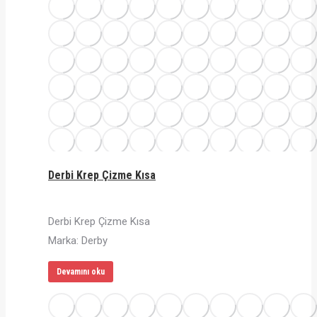
Derbi Krep Çizme Kısa
Derbi Krep Çizme Kısa
Marka: Derby
Devamını oku