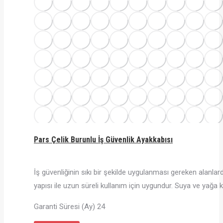
Pars Çelik Burunlu İş Güvenlik Ayakkabısı
İş güvenliğinin sıkı bir şekilde uygulanması gereken alanlard
yapısı ile uzun süreli kullanım için uygundur. Suya ve yağa k
Garanti Süresi (Ay) 24