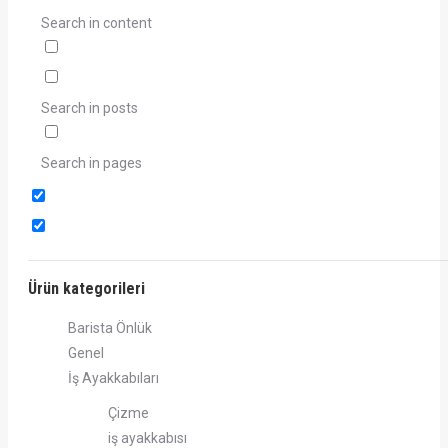
Search in content
Search in posts
Search in pages
Ürün kategorileri
Barista Önlük
Genel
İş Ayakkabıları
Çizme
iş ayakkabısı